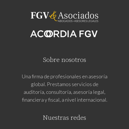
Sobre nosotros
Una firma de profesionales en asesoría
global. Prestamos servicios de
auditoría, consultoría, asesoría legal,
financiera y fiscal, a nivel internacional.
Nuestras redes