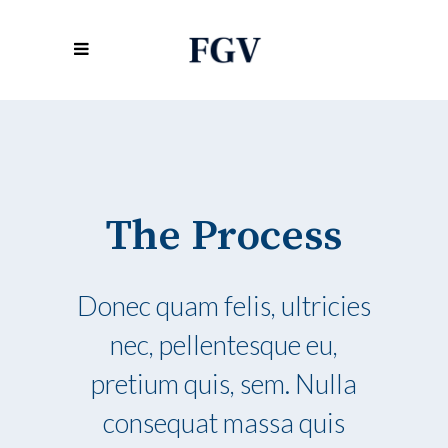
The Process
Donec quam felis, ultricies
nec, pellentesque eu,
pretium quis, sem. Nulla
consequat massa quis